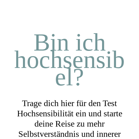
Bin ich
hochsensib
el?
Trage dich hier für den Test
Hochsensibilität ein und starte
deine Reise zu mehr
Selbstverständnis und innerer