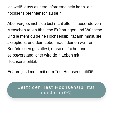
Ich weiß, dass es herausfordernd sein kann, ein
hochsensibler Mensch zu sein.
Aber vergiss nicht, du bist nicht allein. Tausende von
Menschen teilen ähnliche Erfahrungen und Wünsche.
Und je mehr du deine Hochsensibilität annimmst, sie
akzeptierst und dein Leben nach deinen wahren
Bedürfnissen gestaltest, umso einfacher und
selbstverständlicher wird dein Leben mit
Hochsensibilität.
Erfahre jetzt mehr mit dem Test Hochsensibilität!
Jetzt den Test Hochsensibilität
machen (0€)