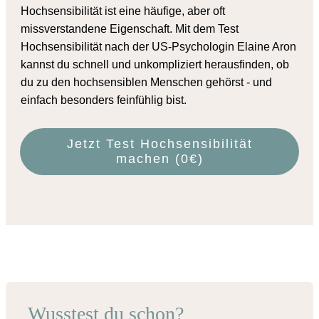
Hochsensibilität ist eine häufige, aber oft
missverstandene Eigenschaft. Mit dem
Test
Hochsensibilität
nach der US-Psychologin Elaine Aron
kannst du schnell und unkompliziert herausfinden, ob
du zu den hochsensiblen Menschen gehörst - und
einfach besonders feinfühlig bist.
Jetzt Test Hochsensibilität
machen (0€)
Wusstest du schon?