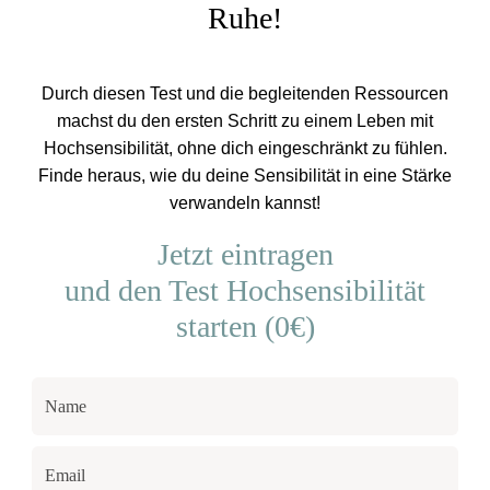
Ruhe!
Durch diesen Test und die begleitenden Ressourcen
machst du den ersten Schritt zu einem Leben mit
Hochsensibilität, ohne dich eingeschränkt zu fühlen.
Finde heraus, wie du deine Sensibilität in eine Stärke
verwandeln kannst!
Jetzt eintragen
und den Test Hochsensibilität
starten (0€)