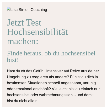
Jetzt Test
Hochsensibilität
machen:
Finde heraus, ob du hochsensibel
bist!
Hast du oft das Gefühl, intensiver auf Reize aus deiner
Umgebung zu reagieren als andere? Fühlst du dich in
bestimmten Situationen schnell angespannt, unruhig
oder emotional erschöpft? Vielleicht bist du einfach nur
hochsensibel oder wahrnehmungsstark - und damit
bist du nicht allein!