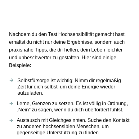
Nachdem du den Test Hochsensibilität gemacht hast,
erhältst du nicht nur deine Ergebnisse, sondern auch
praxisnahe Tipps, die dir helfen, dein Leben leichter
und unbeschwerter zu gestalten. Hier sind einige
Beispiele:
Selbstfürsorge ist wichtig:
Nimm dir regelmäßig
Zeit für dich selbst, um deine Energie wieder
aufzuladen.
Lerne, Grenzen zu setzen.
Es ist völlig in Ordnung,
„Nein“ zu sagen, wenn du dich überfordert fühlst.
Austausch mit Gleichgesinnten.
Suche den Kontakt
zu anderen hochsensiblen Menschen, um
gegenseitige Unterstützung zu finden.