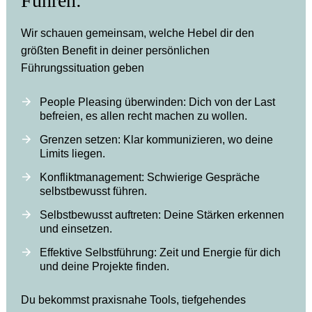
Führen:
Wir schauen gemeinsam, welche Hebel dir den
größten Benefit in deiner persönlichen
Führungssituation geben
People Pleasing überwinden:
Dich von der Last
befreien, es allen recht machen zu wollen.
Grenzen setzen:
Klar kommunizieren, wo deine
Limits liegen.
Konfliktmanagement:
Schwierige Gespräche
selbstbewusst führen.
Selbstbewusst auftreten:
Deine Stärken erkennen
und einsetzen.
Effektive Selbstführung:
Zeit und Energie für dich
und deine Projekte finden.
Du bekommst praxisnahe Tools, tiefgehendes