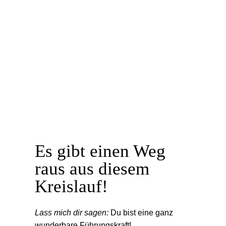
Es gibt einen Weg
raus aus diesem
Kreislauf!
Lass mich dir sagen:
Du bist eine ganz
wunderbare Führungskraft!