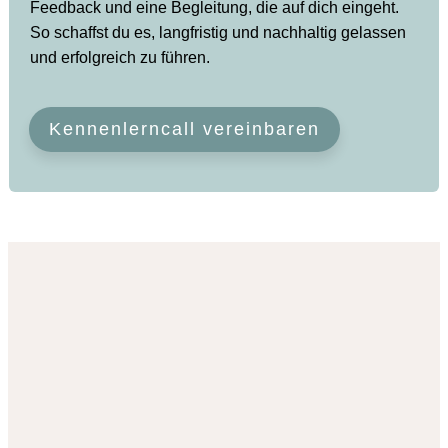
Feedback und eine Begleitung, die auf dich eingeht.
So schaffst du es, langfristig und nachhaltig gelassen
und erfolgreich zu führen.
Kennenlerncall vereinbaren