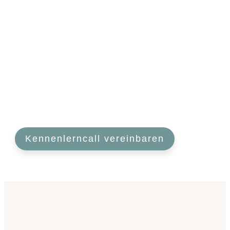
Kennenlerncall vereinbaren