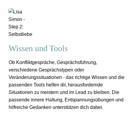
Wissen und Tools
Ob Konfliktgespräche, Gesprächsführung,
verschiedene Gesprächstypen oder
Veränderungssituationen - das richtige Wissen und die
stories
passenden Tools helfen dir, herausfordernde
Situationen zu meistern und im Lead zu bleiben. Die
passende innere Haltung, Entspannungsübungen und
Success
hilfreiche Gedanken unterstützen dich dabei.