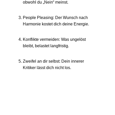
obwohl du „Nein“ meinst.
People Pleasing:
Der Wunsch nach
Harmonie kostet dich deine Energie.
Konflikte vermeiden:
Was ungelöst
bleibt, belastet langfristig.
Zweifel an dir selbst:
Dein innerer
Kritiker lässt dich nicht los.