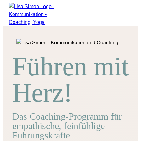
Führen mit
Herz!
Das Coaching-Programm für
empathische, feinfühlige
Führungskräfte