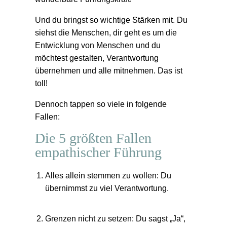
Und du bringst so wichtige Stärken mit. Du
siehst die Menschen, dir geht es um die
Entwicklung von Menschen und du
möchtest gestalten, Verantwortung
übernehmen und alle mitnehmen. Das ist
toll!
Dennoch tappen so viele in folgende
Fallen:
Die 5 größten Fallen
empathischer Führung
Alles allein stemmen zu wollen:
Du
übernimmst zu viel Verantwortung.
Grenzen nicht zu setzen:
Du sagst „Ja“,