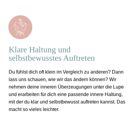
Klare Haltung und
selbstbewusstes Auftreten
Du fühlst dich oft klein im Vergleich zu anderen? Dann
lass uns schauen, wie wir das ändern können? Wir
nehmen deine inneren Überzeugungen unter die Lupe
und erarbeiten für dich eine passende innere Haltung,
mit der du klar und selbstbewusst auftreten kannst. Das
macht so vieles leichter.