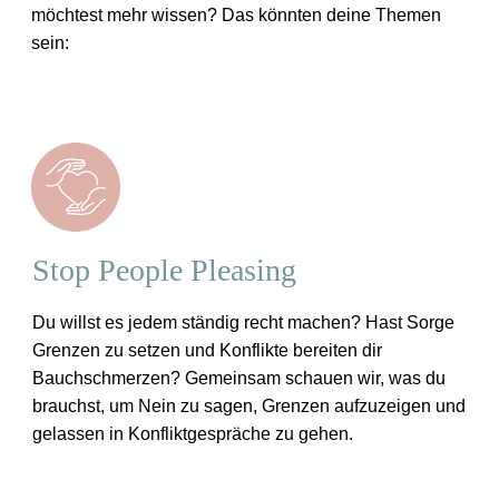
möchtest mehr wissen? Das könnten deine Themen
sein:
Stop People Pleasing
Du willst es jedem ständig recht machen? Hast Sorge
Grenzen zu setzen und Konflikte bereiten dir
Bauchschmerzen? Gemeinsam schauen wir, was du
brauchst, um Nein zu sagen, Grenzen aufzuzeigen und
gelassen in Konfliktgespräche zu gehen.