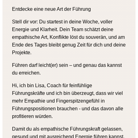
Entdecke eine neue Art der Führu
ng
Stell dir vor: Du startest in deine Woche, voller
Energie und Klarheit. Dein Team schätzt deine
empathische Art, Konflikte löst du souverän, und am
Ende des Tages bleibt genug Zeit für dich und deine
Projekte.
Führen darf leicht(er) sein – und genau das kannst
du erreichen.
Hi, ich bin Lisa, Coach für feinfühlige
Führungskräfte und ich bin überzeugt, dass wir viel
mehr Empathie und Fingerspitzengefühl in
Führungspositionen brauchen - und das davon alle
profitieren würden.
Damit du als empathische Führungskraft gelassen,
gesund und mit ausreichend Energie führen kannst,