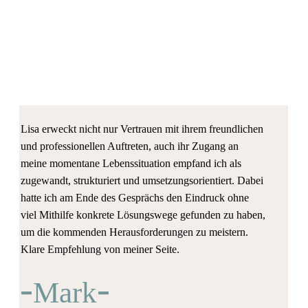
Lisa erweckt nicht nur Vertrauen mit ihrem freundlichen
und professionellen Auftreten, auch ihr Zugang an
meine momentane Lebenssituation empfand ich als
zugewandt, strukturiert und umsetzungsorientiert. Dabei
hatte ich am Ende des Gesprächs den Eindruck ohne
viel Mithilfe konkrete Lösungswege gefunden zu haben,
um die kommenden Herausforderungen zu meistern.
Klare Empfehlung von meiner Seite.
-
-
Mark