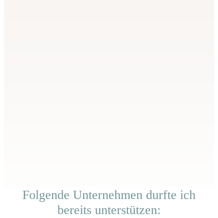
Zusammenarbeit.
Kontakt
Folgende Unternehmen durfte ich
bereits unterstützen: