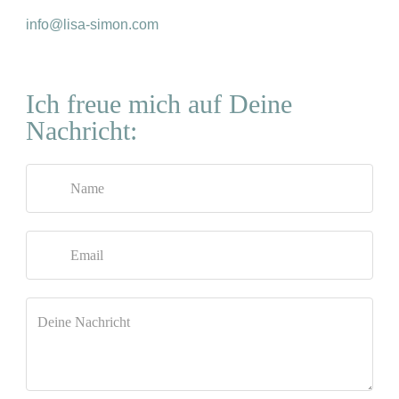
info@lisa-simon.com
Ich freue mich auf Deine
Nachricht: