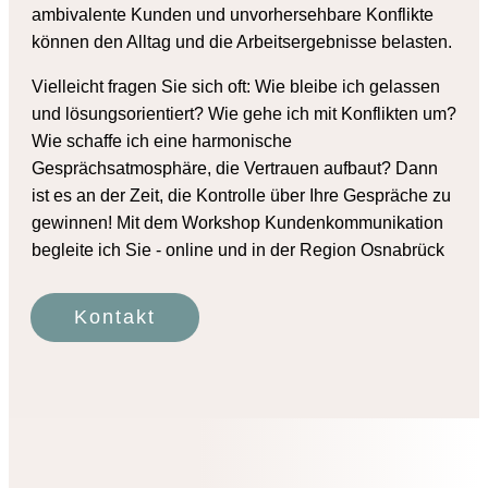
ambivalente Kunden und unvorhersehbare Konflikte
können den Alltag und die Arbeitsergebnisse belasten.
Vielleicht fragen Sie sich oft: Wie bleibe ich gelassen
und lösungsorientiert? Wie gehe ich mit Konflikten um?
Wie schaffe ich eine harmonische
Gesprächsatmosphäre, die Vertrauen aufbaut? Dann
ist es an der Zeit, die Kontrolle über Ihre Gespräche zu
gewinnen! Mit dem Workshop Kundenkommunikation
begleite ich Sie - online und in der Region Osnabrück
Kontakt