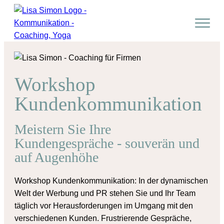
Workshop
Kundenkommunikation
Meistern Sie Ihre
Kundengespräche - souverän und
auf Augenhöhe
Workshop Kundenkommunikation: In der dynamischen
Welt der Werbung und PR stehen Sie und Ihr Team
täglich vor Herausforderungen im Umgang mit den
verschiedenen Kunden. Frustrierende Gespräche,