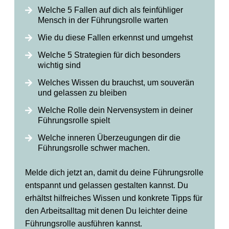
Welche 5 Fallen auf dich als feinfühliger
Mensch in der Führungsrolle warten
Wie du diese Fallen erkennst und umgehst
Welche 5 Strategien für dich besonders
wichtig sind
Welches Wissen du brauchst, um souverän
und gelassen zu bleiben
Welche Rolle dein Nervensystem in deiner
Führungsrolle spielt
Welche inneren Überzeugungen dir die
Führungsrolle schwer machen.
Melde dich jetzt an,
damit du deine Führungsrolle
entspannt und gelassen gestalten kannst. Du
erhältst
hilfreiches Wissen und konkrete Tipps für
den Arbeitsalltag
mit denen Du leichter deine
Führungsrolle ausführen kannst.