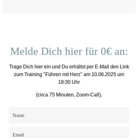
Melde Dich hier für 0€ an:
Trage Dich hier ein und Du erhältst per E-Mail den Link
zum Training "Führen mit Herz" am 10.06.2025 um
18:30 Uhr
(circa 75 Minuten, Zoom-Call).