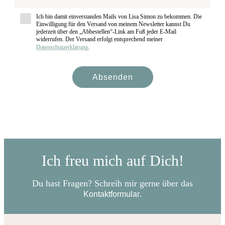
Ich bin damit einverstanden Mails von Lisa Simon zu bekommen. Die
Einwilligung für den Versand von meinem Newsletter kannst Du
jederzeit über den „Abbestellen“-Link am Fuß jeder E-Mail
widerrufen. Der Versand erfolgt entsprechend meiner
Datenschutzerklärung
.
Absenden
Ich freu mich auf Dich!
Du hast Fragen? Schreib mir gerne über das
.
Kontaktformular