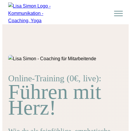
Online-Training (0€, live):
Führen mit
Herz!