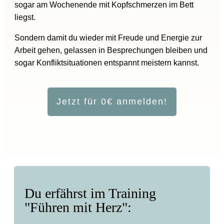
sogar am Wochenende mit Kopfschmerzen im Bett
liegst.
Sondern damit du wieder mit
Freude und Energie zur
Arbeit gehen, gelassen in Besprechungen bleiben und
sogar Konfliktsituationen entspannt
meistern kannst
.
Jetzt für 0€ anmelden!
Du erfährst im Training
"Führen mit Herz":