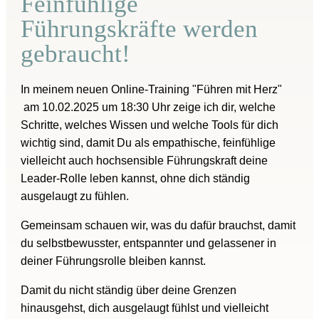
Feinfühlige
Führungskräfte werden
gebraucht!
In meinem neuen Online-Training "Führen mit Herz"
am 10.02.2025 um 18:30 Uhr
zeige ich dir,
welche
Schritte, welches Wissen und welche Tools für dich
wichtig
sind, damit Du als empathische, feinfühlige
vielleicht auch hochsensible Führungskraft deine
Leader-Rolle leben kannst,
ohne dich ständig
ausgelaugt zu fühlen.
Gemeinsam schauen wir, was du dafür brauchst,
damit
du selbstbewusster, entspannter und gelassener in
deiner Führungsrolle
bleiben kannst.
Damit du nicht ständig über deine Grenzen
hinausgehst, dich ausgelaugt fühlst und vielleicht