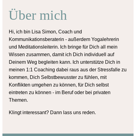
Über mich
Hi, ich bin Lisa Simon, Coach und
Kommunikationsberaterin - außerdem Yogalehrerin
und Meditationsleiterin. Ich bringe für Dich all mein
Wissen zusammen, damit ich Dich individuell auf
Deinem Weg begleiten kann. Ich unterstütze Dich in
meinen 1:1 Coaching dabei raus aus der Stressfalle zu
kommen, Dich Selbstbewusster zu fühlen, mit
Konflikten umgehen zu können, für Dich selbst
eintreten zu können - im Beruf oder bei privaten
Themen.
Klingt interessant? Dann lass uns reden.