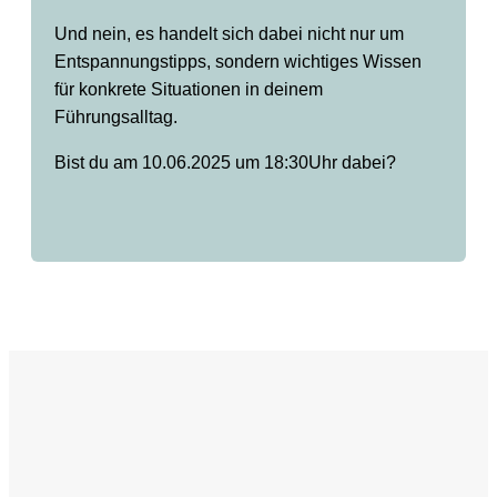
Und nein, es handelt sich dabei nicht nur um
Entspannungstipps, sondern wichtiges Wissen
für konkrete Situationen in deinem
Führungsalltag.
Bist du am 10.06.2025 um 18:30Uhr dabei?
Nach dem Workshop weißt
Du...