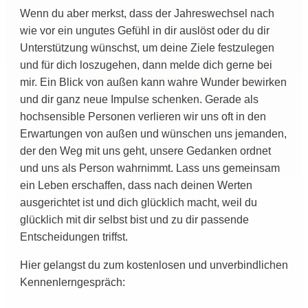
Wenn du aber merkst, dass der
Jahreswechsel nach
wie vor ein ungutes Gefühl in dir auslöst
oder du dir
Unterstützung wünschst, um deine Ziele festzulegen
und für dich loszugehen, dann melde dich gerne bei
mir. Ein Blick von außen kann wahre Wunder bewirken
und dir ganz neue Impulse schenken. Gerade als
hochsensible Personen verlieren wir uns oft in den
Erwartungen von außen und wünschen uns jemanden,
der den Weg mit uns geht, unsere Gedanken ordnet
und uns als Person wahrnimmt. Lass uns gemeinsam
ein Leben erschaffen, dass nach deinen Werten
ausgerichtet ist und dich glücklich macht, weil du
glücklich mit dir selbst bist und zu dir passende
Entscheidungen triffst.
Hier gelangst du zum kostenlosen und unverbindlichen
Kennenlerngespräch: