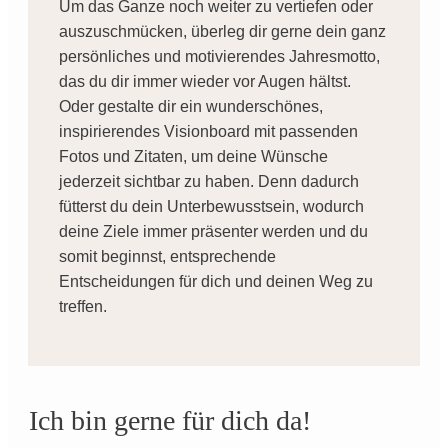
Um das Ganze noch weiter zu vertiefen oder
auszuschmücken, überleg dir gerne dein ganz
persönliches und motivierendes
Jahresmotto
,
das du dir immer wieder vor Augen hältst.
Oder gestalte dir ein wunderschönes,
inspirierendes
Visionboard
mit passenden
Fotos und Zitaten, um deine Wünsche
jederzeit sichtbar zu haben. Denn dadurch
fütterst du dein Unterbewusstsein, wodurch
deine Ziele immer präsenter werden und du
somit beginnst, entsprechende
Entscheidungen für dich und deinen Weg zu
treffen.
Ich bin gerne für dich da!