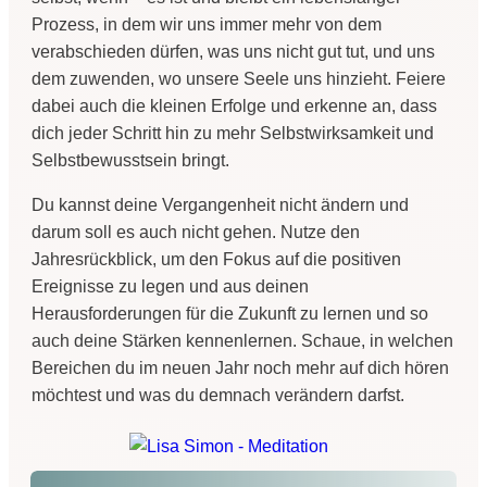
Prozess, in dem wir uns immer mehr von dem
verabschieden dürfen, was uns nicht gut tut, und uns
dem zuwenden, wo unsere Seele uns hinzieht. Feiere
dabei auch die kleinen Erfolge und erkenne an, dass
dich jeder Schritt hin zu mehr Selbstwirksamkeit und
Selbstbewusstsein bringt.
Du kannst deine Vergangenheit nicht ändern und
darum soll es auch nicht gehen. Nutze den
Jahresrückblick, um den Fokus auf die positiven
Ereignisse zu legen und aus deinen
Herausforderungen für die Zukunft zu lernen und so
auch deine Stärken kennenlernen. Schaue, in welchen
Bereichen du im neuen Jahr noch mehr auf dich hören
möchtest und was du demnach verändern darfst.