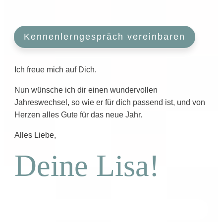
Kennenlerngespräch vereinbaren
Ich freue mich auf Dich.
Nun wünsche ich dir einen wundervollen
Jahreswechsel, so wie er für dich passend ist, und von
Herzen alles Gute für das neue Jahr.
Alles Liebe,
Deine Lisa!