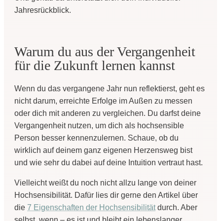
Jahresrückblick.
Warum du aus der Vergangenheit
für die Zukunft lernen kannst
Wenn du das vergangene Jahr nun reflektierst, geht es
nicht darum, erreichte Erfolge im Außen zu messen
oder dich mit anderen zu vergleichen. Du darfst deine
Vergangenheit nutzen, um dich als hochsensible
Person besser kennenzulernen. Schaue, ob du
wirklich auf deinem ganz eigenen Herzensweg bist
und wie sehr du dabei auf deine Intuition vertraut hast.
Vielleicht weißt du noch nicht allzu lange von deiner
Hochsensibilität. Dafür lies dir gerne den Artikel über
die
7 Eigenschaften der Hochsensibilität
durch. Aber
selbst, wenn – es ist und bleibt ein lebenslanger