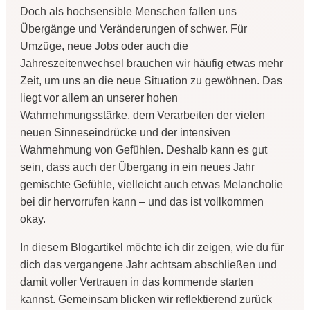
Doch als hochsensible Menschen fallen uns
Übergänge und Veränderungen of schwer. Für
Umzüge, neue Jobs oder auch die
Jahreszeitenwechsel brauchen wir häufig etwas mehr
Zeit, um uns an die neue Situation zu gewöhnen. Das
liegt vor allem an unserer hohen
Wahrnehmungsstärke, dem Verarbeiten der vielen
neuen Sinneseindrücke und der intensiven
Wahrnehmung von Gefühlen.
Deshalb kann es gut
sein, dass auch der Übergang in ein neues Jahr
gemischte Gefühle, vielleicht auch etwas Melancholie
bei dir hervorrufen kann – und das ist vollkommen
okay.
In diesem Blogartikel möchte ich dir zeigen, wie du für
dich das vergangene Jahr achtsam abschließen und
damit voller Vertrauen in das kommende starten
kannst. Gemeinsam blicken wir reflektierend zurück