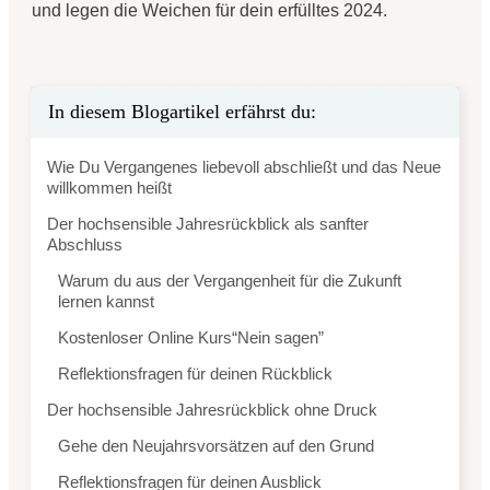
und legen die Weichen für dein erfülltes 2024.
In diesem Blogartikel erfährst du:
Wie Du Vergangenes liebevoll abschließt und das Neue
willkommen heißt
Der hochsensible Jahresrückblick als sanfter
Abschluss
Warum du aus der Vergangenheit für die Zukunft
lernen kannst
Kostenloser Online Kurs“Nein sagen”
Reflektionsfragen für deinen Rückblick
Der hochsensible Jahresrückblick ohne Druck
Gehe den Neujahrsvorsätzen auf den Grund
Reflektionsfragen für deinen Ausblick