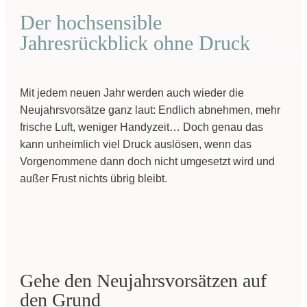
Der hochsensible
Jahresrückblick ohne Druck
Mit jedem neuen Jahr werden auch wieder die
Neujahrsvorsätze ganz laut: Endlich abnehmen, mehr
frische Luft, weniger Handyzeit… Doch genau das
kann unheimlich viel Druck auslösen, wenn das
Vorgenommene dann doch nicht umgesetzt wird und
außer Frust nichts übrig bleibt.
Gehe den Neujahrsvorsätzen auf
den Grund