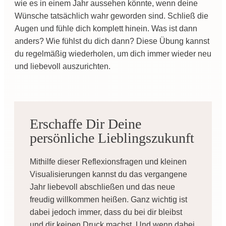
wie es in einem Jahr aussehen könnte, wenn deine
Wünsche tatsächlich wahr geworden sind. Schließ die
Augen und fühle dich komplett hinein. Was ist dann
anders? Wie fühlst du dich dann? Diese Übung kannst
du regelmäßig wiederholen, um dich immer wieder neu
und liebevoll auszurichten.
Erschaffe Dir Deine
persönliche Lieblingszukunft
Mithilfe dieser Reflexionsfragen und kleinen
Visualisierungen kannst du das vergangene
Jahr liebevoll abschließen und das neue
freudig willkommen heißen. Ganz wichtig ist
dabei jedoch immer, dass du bei dir bleibst
und dir keinen Druck machst. Und wenn dabei