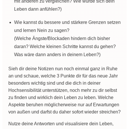
mit anderen zu vergleichen? Wie würde sich dein
Leben dann anfühlen?)
Wie kannst du bessere und stärkere Grenzen setzen
und lernen Nein zu sagen?
(Welche Ängste/Blockaden hindern dich bisher
daran? Welche kleinen Schritte kannst du gehen?
Was wäre dann anders in deinem Leben?)
Sieh dir deine Notizen nun noch einmal ganz in Ruhe
an und schaue, welche 3 Punkte dir für das neue Jahr
besonders wichtig sind und die dich in deiner
Hochsensibilität unterstützen, noch mehr zu dir selbst
zu finden und wirklich dein Leben zu leben. Welche
Aspekte beruhen möglicherweise nur auf Erwartungen
von außen und darfst du daher sofort wieder streichen?
Nutze deine Antworten und visualisiere dein Leben,