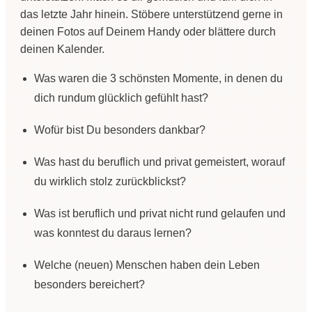
das letzte Jahr hinein. Stöbere unterstützend gerne in
deinen Fotos auf Deinem Handy oder blättere durch
deinen Kalender.
Was waren die 3 schönsten Momente, in denen du
dich rundum glücklich gefühlt hast?
Wofür bist Du besonders dankbar?
Was hast du beruflich und privat gemeistert, worauf
du wirklich stolz zurückblickst?
Was ist beruflich und privat nicht rund gelaufen und
was konntest du daraus lernen?
Welche (neuen) Menschen haben dein Leben
besonders bereichert?