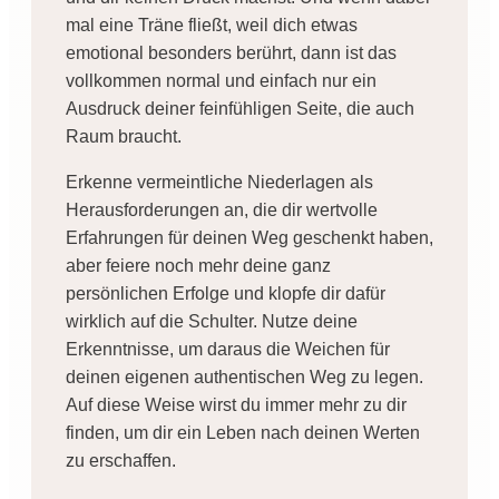
mal eine Träne fließt, weil dich etwas
emotional besonders berührt, dann ist das
vollkommen normal und einfach nur ein
Ausdruck deiner feinfühligen Seite, die auch
Raum braucht.
Erkenne vermeintliche Niederlagen als
Herausforderungen an, die dir wertvolle
Erfahrungen für deinen Weg geschenkt haben,
aber feiere noch mehr deine ganz
persönlichen Erfolge und klopfe dir dafür
wirklich auf die Schulter. Nutze deine
Erkenntnisse, um daraus die Weichen für
deinen eigenen authentischen Weg zu legen.
Auf diese Weise wirst du immer mehr zu dir
finden, um dir ein Leben nach deinen Werten
zu erschaffen.