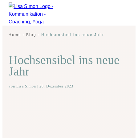
Home
-
Blog
-
Hochsensibel ins neue Jahr
Hochsensibel ins neue
Jahr
von
Lisa Simon
|
28. Dezember 2023