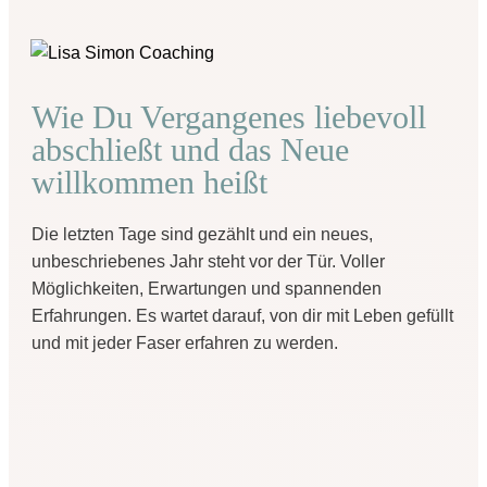
Wie Du Vergangenes liebevoll
abschließt und das Neue
willkommen heißt
Die letzten Tage sind gezählt und ein neues,
unbeschriebenes Jahr steht vor der Tür. Voller
Möglichkeiten, Erwartungen und spannenden
Erfahrungen. Es wartet darauf, von dir mit Leben gefüllt
und mit jeder Faser erfahren zu werden.