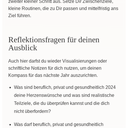
zweiter kleiner Schritt aus. Setze Dir Zwischenziele,
kleine Routinen, die zu Dir passen und mittelfristig ans
Ziel führen.
Reflektionsfragen für deinen
Ausblick
Auch hier darfst du wieder Visualisierungen oder
schriftliche Notizen für dich nutzen, um deinen
Kompass für das nächste Jahr auszurichten.
Was sind beruflich, privat und gesundheitlich 2024
deine Herzenswünsche und was sind realistische
Teilziele, die du überprüfen kannst und die dich
nicht überfordern?
Was darf beruflich, privat und gesundheitlich