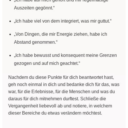
Auszeiten gegönnt.“
„Ich habe viel von dem integriert, was mir guttut.“
„Von Dingen, die mir Energie ziehen, habe ich
Abstand genommen.“
„Ich habe bewusst und konsequent meine Grenzen
gezogen und auf mich geachtet.“
Nachdem du diese Punkte für dich beantwortet hast,
geh noch einmal in dich und bedanke dich für das, was
war, für die Erlebnisse, für die Menschen und was du
daraus für dich mitnehmen durftest. Schließe die
Vergangenheit liebevoll ab und notiere, in welchem
dieser Bereiche du etwas verändern möchtest.