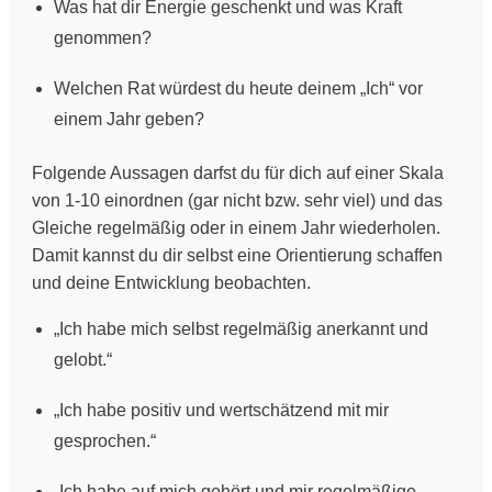
Was hat dir Energie geschenkt und was Kraft
genommen?
Welchen Rat würdest du heute deinem „Ich“ vor
einem Jahr geben?
Folgende Aussagen darfst du für dich auf einer Skala
von 1-10 einordnen (gar nicht bzw. sehr viel) und das
Gleiche regelmäßig oder in einem Jahr wiederholen.
Damit kannst du dir selbst eine Orientierung schaffen
und deine Entwicklung beobachten.
„Ich habe mich selbst regelmäßig anerkannt und
gelobt.“
„Ich habe positiv und wertschätzend mit mir
gesprochen.“
„Ich habe auf mich gehört und mir regelmäßige