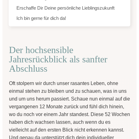
Erschaffe Dir Deine persönliche Lieblingszukunft
Ich bin gerne für dich da!
Der hochsensible
Jahresrückblick als sanfter
Abschluss
Oft stolpern wir durch unser rasantes Leben, ohne
einmal stehen zu bleiben und zu schauen, was in uns
und um uns herum passiert.
Schaue nun einmal auf die
vergangenen 12 Monate zurück
und fühl dich hinein,
wo du noch vor einem Jahr standest. Diese 52 Wochen
haben dich wachsen lassen, auch wenn du es
vielleicht auf den ersten Blick nicht erkennen kannst.
Und genau da unterstützt dich dein individueller