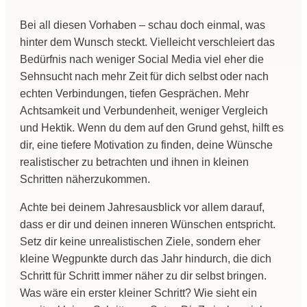
Bei all diesen Vorhaben – schau doch einmal, was
hinter dem Wunsch steckt. Vielleicht verschleiert das
Bedürfnis nach weniger Social Media viel eher die
Sehnsucht nach mehr Zeit für dich selbst oder nach
echten Verbindungen, tiefen Gesprächen. Mehr
Achtsamkeit und Verbundenheit, weniger Vergleich
und Hektik. Wenn du dem auf den Grund gehst, hilft es
dir, eine tiefere Motivation zu finden, deine Wünsche
realistischer zu betrachten und ihnen in kleinen
Schritten näherzukommen.
Achte bei deinem Jahresausblick vor allem darauf,
dass er dir und deinen inneren Wünschen entspricht.
Setz dir keine unrealistischen Ziele, sondern eher
kleine Wegpunkte durch das Jahr hindurch, die dich
Schritt für Schritt immer näher zu dir selbst bringen.
Was wäre ein erster kleiner Schritt? Wie sieht ein