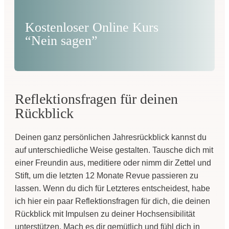
Kostenloser Online Kurs
“Nein sagen”
Reflektionsfragen für deinen
Rückblick
Deinen ganz persönlichen Jahresrückblick kannst du
auf unterschiedliche Weise gestalten. Tausche dich mit
einer Freundin aus, meditiere oder nimm dir Zettel und
Stift, um die letzten 12 Monate Revue passieren zu
lassen. Wenn du dich für Letzteres entscheidest, habe
ich hier ein paar Reflektionsfragen für dich, die deinen
Rückblick mit Impulsen zu deiner Hochsensibilität
unterstützen. Mach es dir gemütlich und fühl dich in