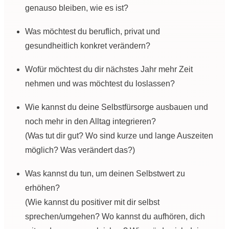
genauso bleiben, wie es ist?
Was möchtest du beruflich, privat und
gesundheitlich konkret verändern?
Wofür möchtest du dir nächstes Jahr mehr Zeit
nehmen und was möchtest du loslassen?
Wie kannst du deine Selbstfürsorge ausbauen und
noch mehr in den Alltag integrieren?
(Was tut dir gut? Wo sind kurze und lange Auszeiten
möglich? Was verändert das?)
Was kannst du tun, um deinen Selbstwert zu
erhöhen?
(Wie kannst du positiver mit dir selbst
sprechen/umgehen? Wo kannst du aufhören, dich